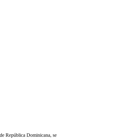
e de República Dominicana, se