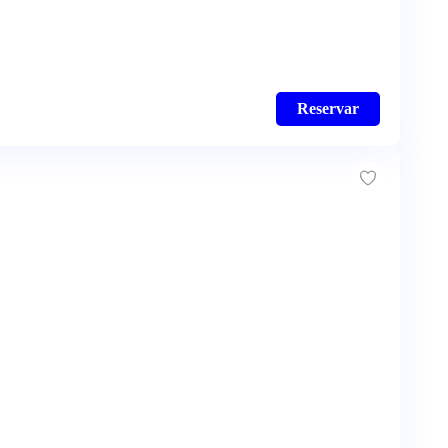
Reservar