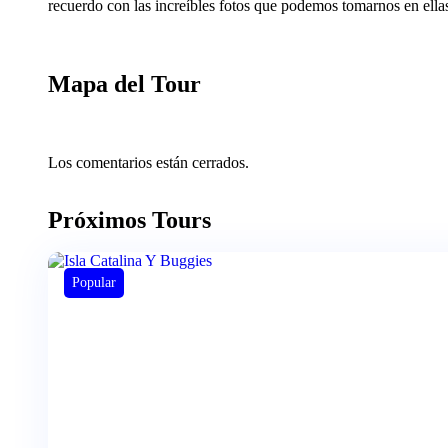
recuerdo con las increíbles fotos que podemos tomarnos en ella
Mapa del Tour
Los comentarios están cerrados.
Próximos Tours
Popular