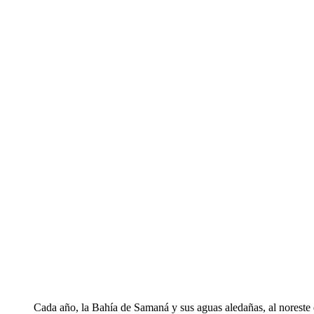
Cada año, la Bahía de Samaná y sus aguas aledañas, al norest