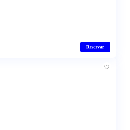
Reservar