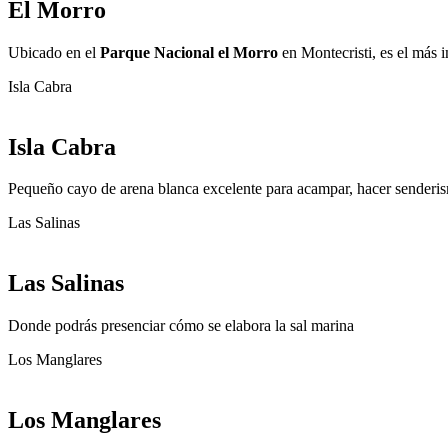
El Morro
Ubicado en el
Parque Nacional el Morro
en Montecristi, es el más i
Isla Cabra
Isla Cabra
Pequeño cayo de arena blanca excelente para acampar, hacer senderismo
Las Salinas
Las Salinas
Donde podrás presenciar cómo se elabora la sal marina
Los Manglares
Los Manglares