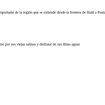
mportante de la región que se extiende desde la frontera de Haití a Pun
 por sus viejas salinas y disfrutar de sus tibias aguas