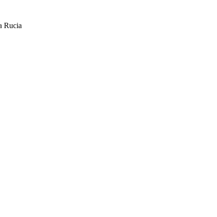
ta Rucia