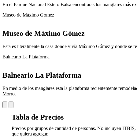
En el Parque Nacional Estero Balsa encontrarás los manglares más e
Museo de Máximo Gómez
Museo de Máximo Gómez
Esta es literalmente la casa donde vivía Máximo Gómez y donde se reun
Balneario La Plataforma
Balneario La Plataforma
En medio de los manglares esta la plataforma recientemente remodelad
Morro.
Tabla de Precios
Precios por grupos de cantidad de personas. N
o incluyen ITBIS, 
que quiera agregar.