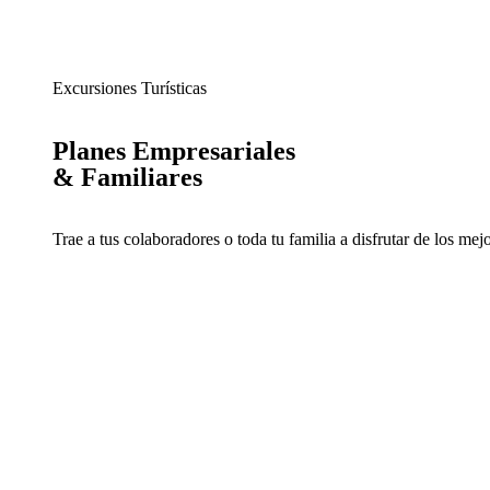
Excursiones Turísticas
Planes Empresariales
& Familiares
Trae a tus colaboradores o toda tu familia a disfrutar de los mej