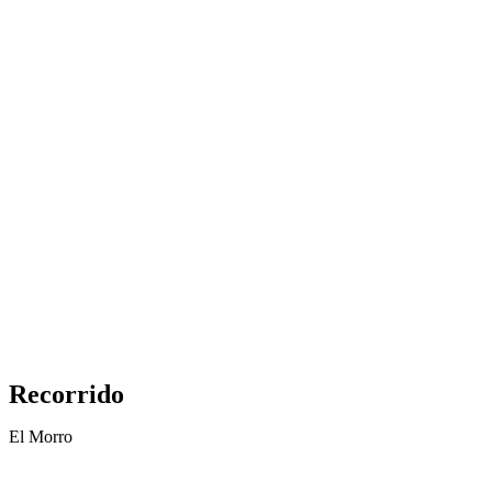
Recorrido
El Morro