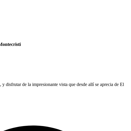
Montecristi
disfrutar de la impresionante vista que desde allí se aprecia de El