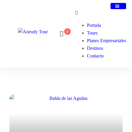
Portada
0
Tours
Planes Empresariales
Destinos
Contacto