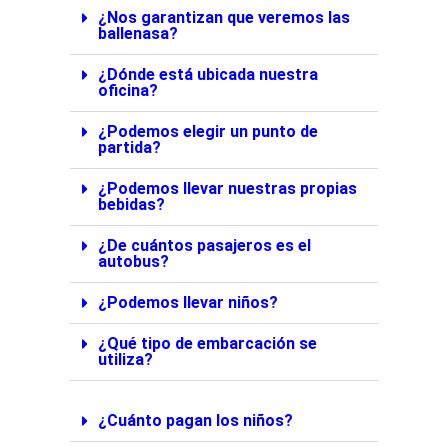
¿Nos garantizan que veremos las
ballenasa?
¿Dónde está ubicada nuestra
oficina?
¿Podemos elegir un punto de
partida?
¿Podemos llevar nuestras propias
bebidas?
¿De cuántos pasajeros es el
autobus?
¿Podemos llevar niños?
¿Qué tipo de embarcación se
utiliza?
¿Cuánto pagan los niños?