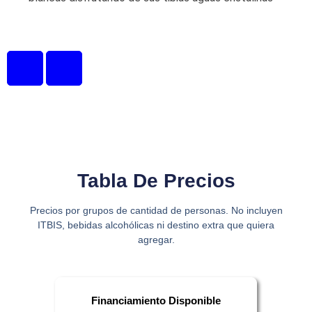
Tabla De Precios
Precios por grupos de cantidad de personas. N
o incluyen
ITBIS, bebidas alcohólicas ni destino extra que quiera
agregar.
Financiamiento Disponible