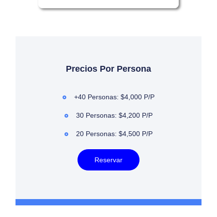
Precios Por Persona
+40 Personas: $4,000 P/P
30 Personas: $4,200 P/P
20 Personas: $4,500 P/P
Reservar