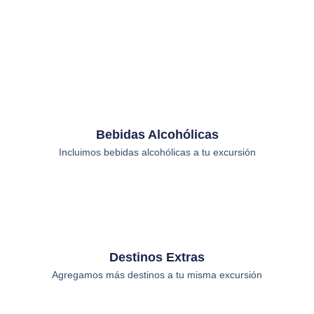
Bebidas Alcohólicas
Incluimos bebidas alcohólicas a tu excursión
Destinos Extras
Agregamos más destinos a tu misma excursión