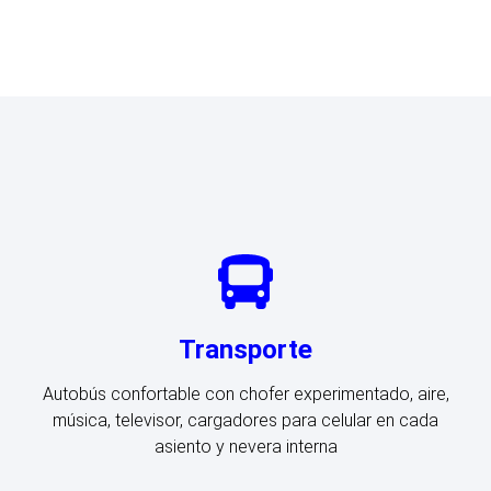
Transporte
Autobús confortable con chofer experimentado, aire,
música, televisor, cargadores para celular en cada
asiento y nevera interna