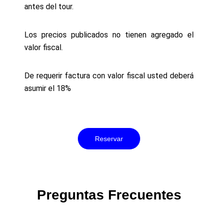
antes del tour.
Los precios publicados no tienen agregado el
valor fiscal.
De requerir factura con valor fiscal usted deberá
asumir el 18%
Reservar
Preguntas Frecuentes