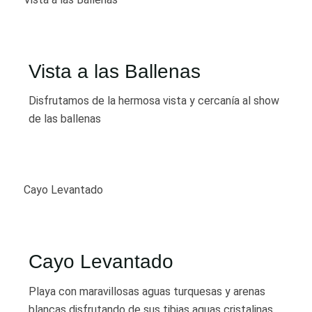
Vista a las Ballenas
Disfrutamos de la hermosa vista y cercanía al show
de las ballenas
Cayo Levantado
Cayo Levantado
Playa con maravillosas aguas turquesas y arenas
blancas disfrutando de sus tibias aguas cristalinas