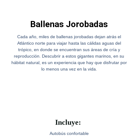
Ballenas Jorobadas
Cada año, miles de ballenas jorobadas dejan atrás el
Atlántico norte para viajar hasta las cálidas aguas del
trópico, en donde se encuentran sus áreas de cría y
reproducción. Descubrir a estos gigantes marinos, en su
hábitat natural, es un experiencia que hay que disfrutar por
lo menos una vez en la vida.
Incluye:
Autobús confortable