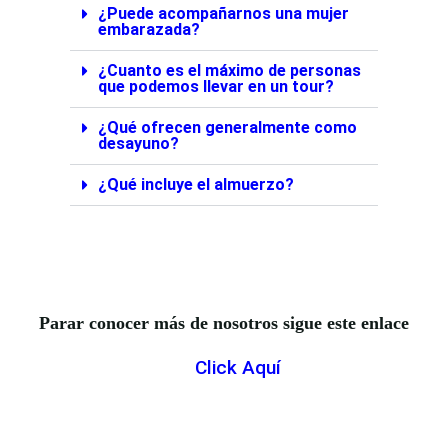
¿Puede acompañarnos una mujer
embarazada?
¿Cuanto es el máximo de personas
que podemos llevar en un tour?
¿Qué ofrecen generalmente como
desayuno?
¿Qué incluye el almuerzo?
Parar conocer más de nosotros sigue este enlace
Click Aquí