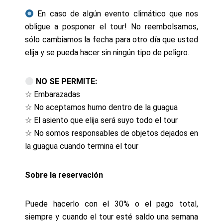
En caso de algún evento climático que nos
obligue a posponer el tour! No reembolsamos,
sólo cambiamos la fecha para otro día que usted
elija y se pueda hacer sin ningún tipo de peligro.
NO SE PERMITE:
☆ Embarazadas
☆ No aceptamos humo dentro de la guagua
☆ El asiento que elija será suyo todo el tour
☆ No somos responsables de objetos dejados en
la guagua cuando termina el tour
Sobre la reservación
Puede hacerlo con el 30% o el pago total,
siempre y cuando el tour esté saldo una semana