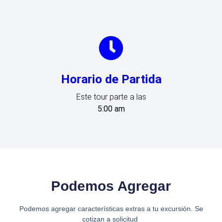
Horario de Partida
Este tour parte a las
5:00 am
Podemos Agregar
Podemos agregar características extras a tu excursión. Se
cotizan a solicitud