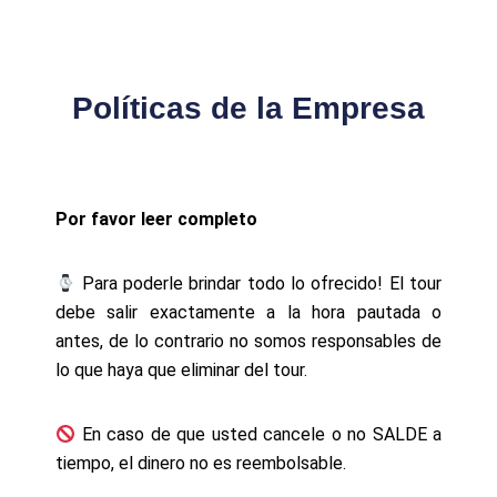
Políticas de la Empresa
Por favor leer completo
Para poderle brindar todo lo ofrecido! El tour
debe salir exactamente a la hora pautada o
antes, de lo contrario no somos responsables de
lo que haya que eliminar del tour.
En caso de que usted cancele o no SALDE a
tiempo, el dinero no es reembolsable.