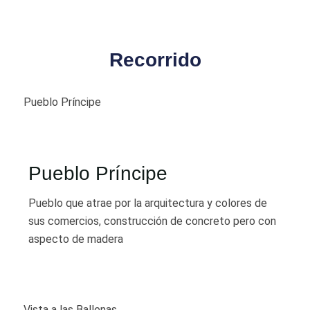
Recorrido
Pueblo Príncipe
Pueblo Príncipe
Pueblo que atrae por la arquitectura y colores de
sus comercios, construcción de concreto pero con
aspecto de madera
Vista a las Ballenas