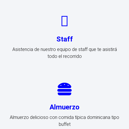
Staff
Asistencia de nuestro equipo de staff que te asistirá
todo el recorrido
Almuerzo
Almuerzo delicioso con comida típica dominicana tipo
buffet