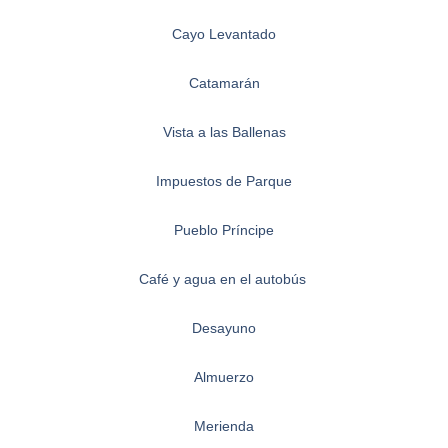
Cayo Levantado
Catamarán
Vista a las Ballenas
Impuestos de Parque
Pueblo Príncipe
Café y agua en el autobús
Desayuno
Almuerzo
Merienda